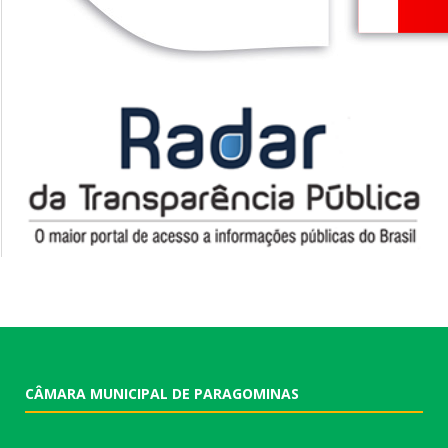
CÂMARA MUNICIPAL DE PARAGOMINAS