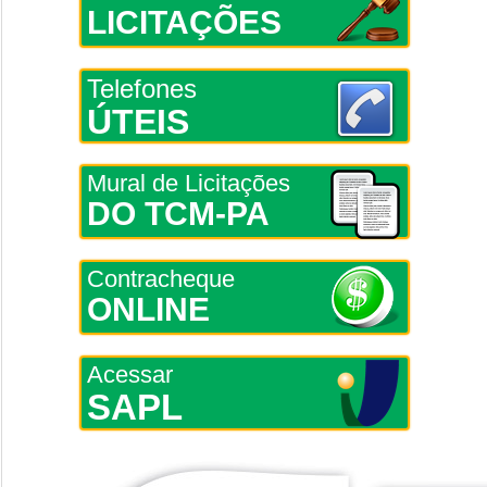
LICITAÇÕES
Telefones
ÚTEIS
Mural de Licitações
DO TCM-PA
Contracheque
ONLINE
Acessar
SAPL