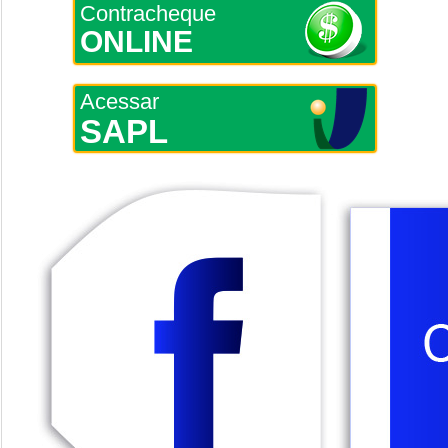
Contracheque
ONLINE
Acessar
SAPL