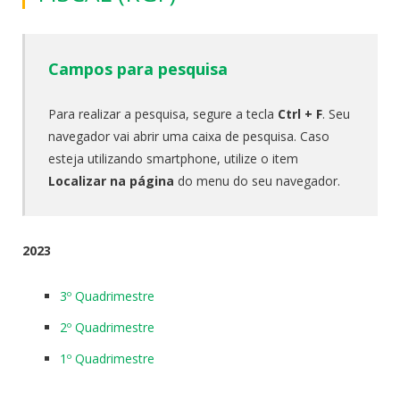
Campos para pesquisa
Para realizar a pesquisa, segure a tecla
Ctrl + F
. Seu
navegador vai abrir uma caixa de pesquisa. Caso
esteja utilizando smartphone, utilize o item
Localizar na página
do menu do seu navegador.
2023
3º Quadrimestre
2º Quadrimestre
1º Quadrimestre