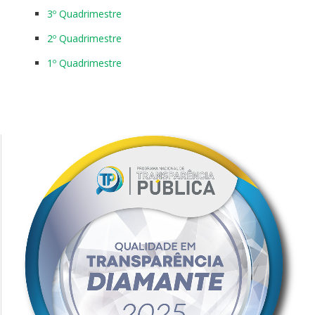
3º Quadrimestre
2º Quadrimestre
1º Quadrimestre