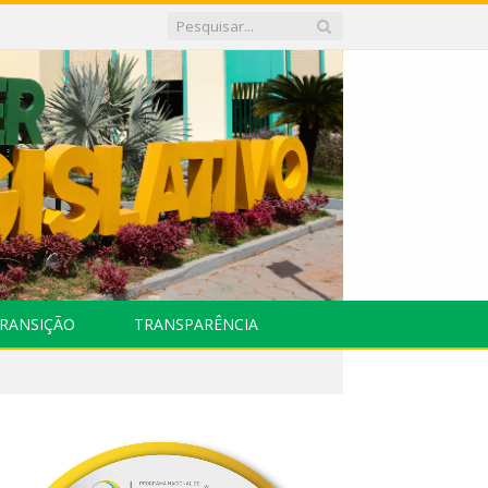
RANSIÇÃO
TRANSPARÊNCIA