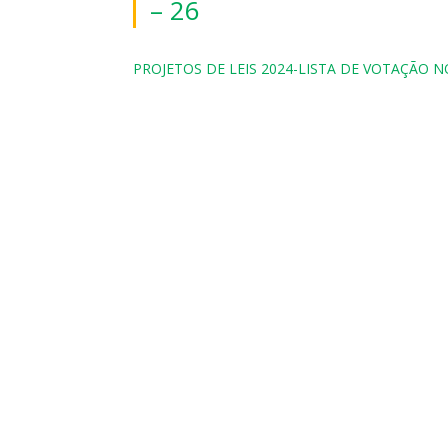
– 26
PROJETOS DE LEIS 2024-LISTA DE VOTAÇÃO N