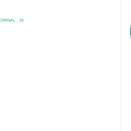
OMINAL - 26