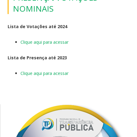
NOMINAIS
Lista de Votações até 2024
Clique aqui para acessar
Lista de Presença até 2023
Clique aqui para acessar