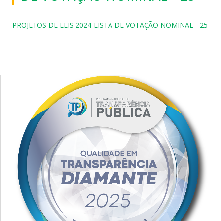
PROJETOS DE LEIS 2024-LISTA DE VOTAÇÃO NOMINAL - 25