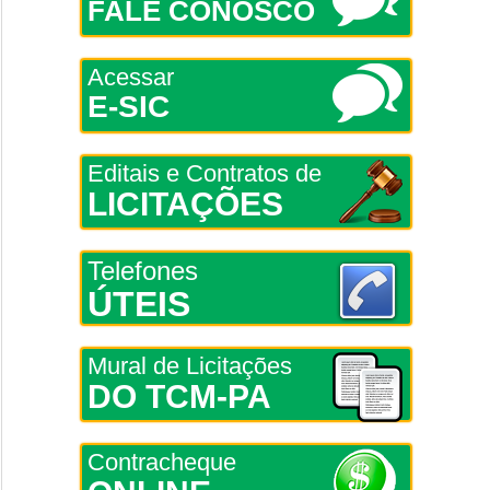
FALE CONOSCO
Acessar
E-SIC
Editais e Contratos de
LICITAÇÕES
Telefones
ÚTEIS
Mural de Licitações
DO TCM-PA
Contracheque