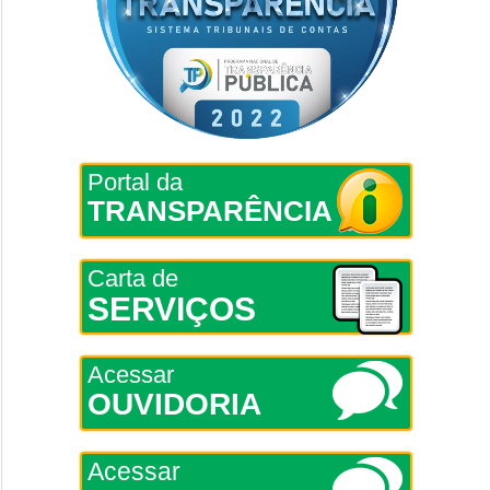
Portal da
TRANSPARÊNCIA
Carta de
SERVIÇOS
Acessar
OUVIDORIA
Acessar