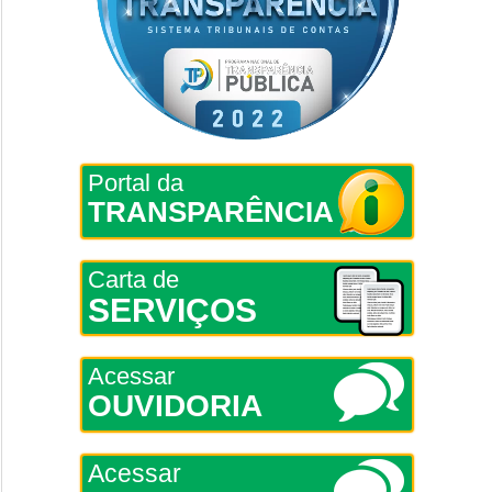
Portal da
TRANSPARÊNCIA
Carta de
SERVIÇOS
Acessar
OUVIDORIA
Acessar