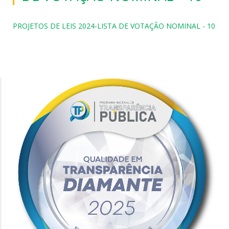
PROJETOS DE LEIS 2024-LISTA DE VOTAÇÃO NOMINAL - 10