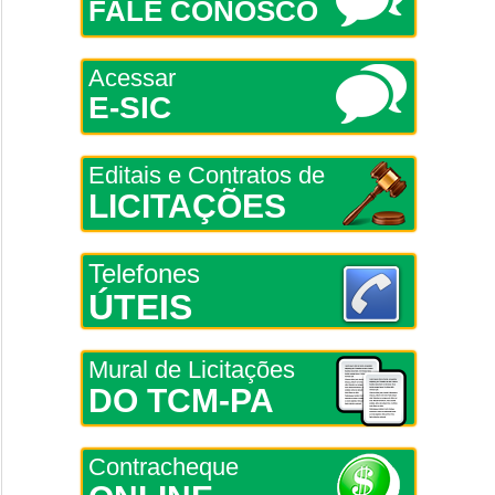
FALE CONOSCO
Acessar
E-SIC
Editais e Contratos de
LICITAÇÕES
Telefones
ÚTEIS
Mural de Licitações
DO TCM-PA
Contracheque