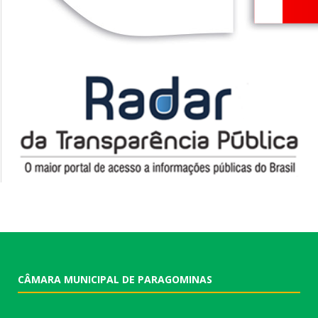
CÂMARA MUNICIPAL DE PARAGOMINAS