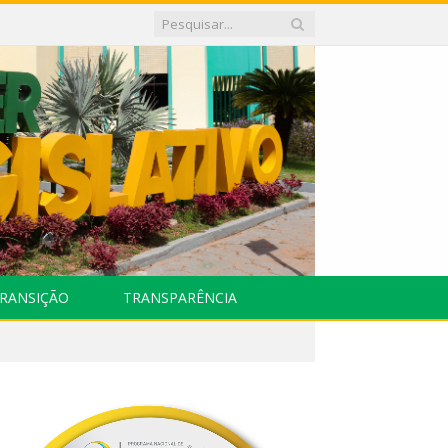
RANSIÇÃO
TRANSPARÊNCIA