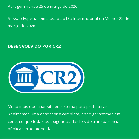
Paragominense
25 de março de 2026
Sessão Especial em alusão ao Dia Internacional da Mulher
25 de
março de 2026
DESENVOLVIDO POR CR2
Muito mais que
criar site
ou
sistema para prefeituras
!
Realizamos uma
assessoria
completa, onde garantimos em
contrato que todas as exigências das
leis de transparência
pública
serão atendidas.