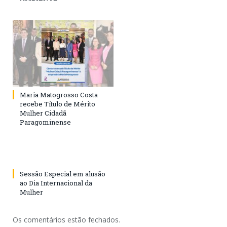
Maria Matogrosso Costa
recebe Título de Mérito
Mulher Cidadã
Paragominense
Sessão Especial em alusão
ao Dia Internacional da
Mulher
Os comentários estão fechados.