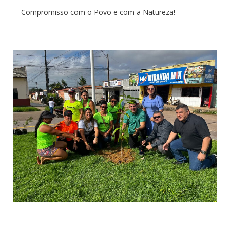
Compromisso com o Povo e com a Natureza!