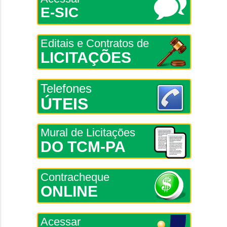
E-SIC
Editais e Contratos de
LICITAÇÕES
Telefones
ÚTEIS
Mural de Licitações
DO TCM-PA
Contracheque
ONLINE
Acessar