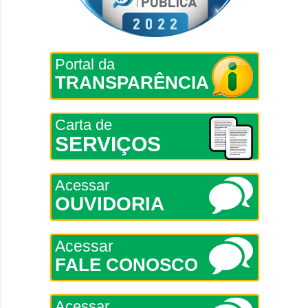
Portal da
TRANSPARÊNCIA
Carta de
SERVIÇOS
Acessar
OUVIDORIA
Acessar
FALE CONOSCO
Acessar