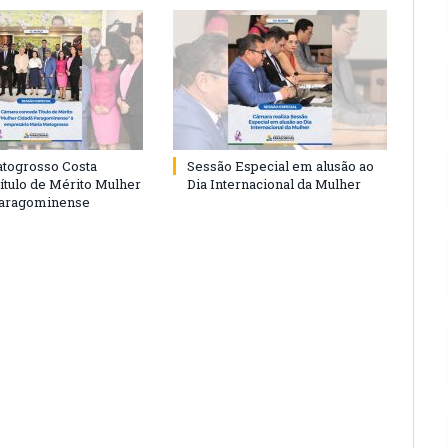
togrosso Costa
Sessão Especial em alusão ao
ítulo de Mérito Mulher
Dia Internacional da Mulher
Paragominense