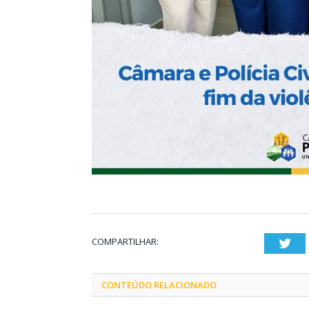
COMPARTILHAR:
Twi
CONTEÚDO RELACIONADO