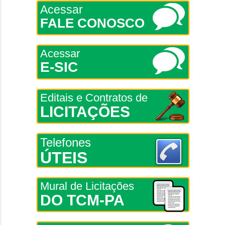
Acessar
FALE CONOSCO
Acessar
E-SIC
Editais e Contratos de
LICITAÇÕES
Telefones
ÚTEIS
Mural de Licitações
DO TCM-PA