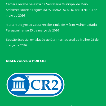
Câmara recebe palestra da Secretária Municipal de Meio
Ambiente sobre as ações da “SEMANA DO MEIO AMBIENTE”
3 de
maio de 2026
Maria Matogrosso Costa recebe Título de Mérito Mulher Cidadã
Paragominense
25 de março de 2026
Sessão Especial em alusão ao Dia Internacional da Mulher
25 de
março de 2026
DESENVOLVIDO POR CR2