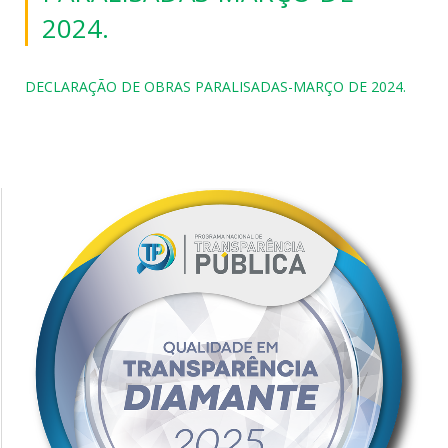
2024.
DECLARAÇÃO DE OBRAS PARALISADAS-MARÇO DE 2024.