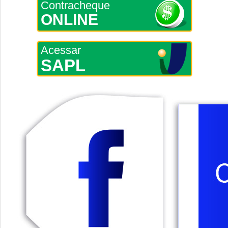
Contracheque
ONLINE
Acessar
SAPL