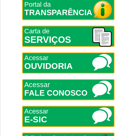
Portal da
TRANSPARÊNCIA
Carta de
SERVIÇOS
Acessar
OUVIDORIA
Acessar
FALE CONOSCO
Acessar
E-SIC