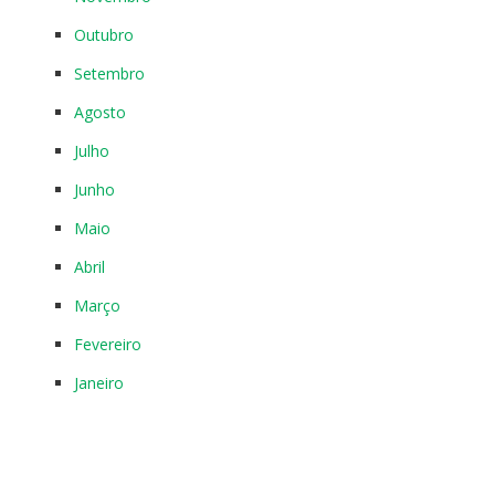
Outubro
Setembro
Agosto
Julho
Junho
Maio
Abril
Março
Fevereiro
Janeiro