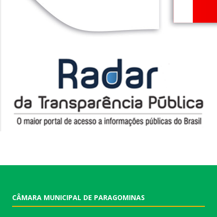
CÂMARA MUNICIPAL DE PARAGOMINAS