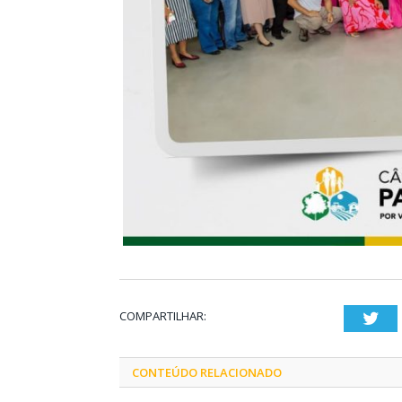
COMPARTILHAR:
Twi
CONTEÚDO RELACIONADO