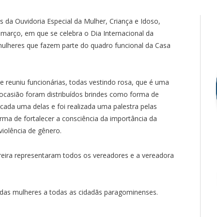
 da Ouvidoria Especial da Mulher, Criança e Idoso,
março, em que se celebra o Dia Internacional da
ulheres que fazem parte do quadro funcional da Casa
 reuniu funcionárias, todas vestindo rosa, que é uma
 ocasião foram distribuídos brindes como forma de
cada uma delas e foi realizada uma palestra pelas
ma de fortalecer a consciência da importância da
violência de gênero.
eira representaram todos os vereadores e a vereadora
 das mulheres a todas as cidadãs paragominenses.