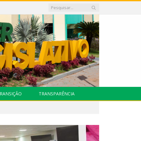
RANSIÇÃO
TRANSPARÊNCIA