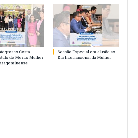
togrosso Costa
Sessão Especial em alusão ao
ítulo de Mérito Mulher
Dia Internacional da Mulher
Paragominense