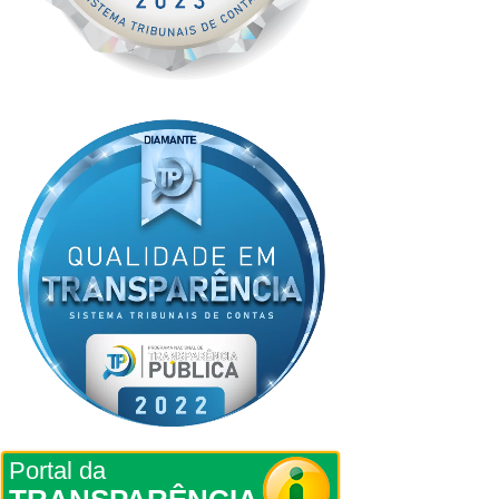
Portal da