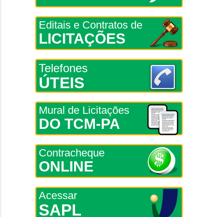
Editais e Contratos de
LICITAÇÕES
Telefones
ÚTEIS
Mural de Licitações
DO TCM-PA
Contracheque
ONLINE
Acessar
SAPL