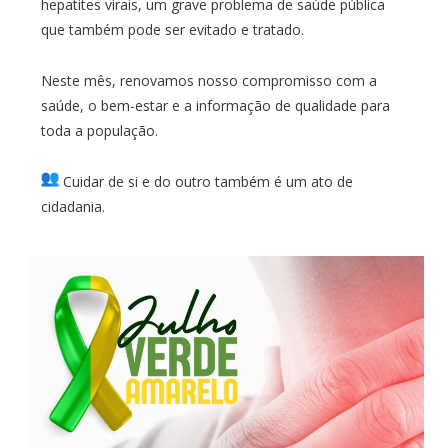
hepatites virais, um grave problema de saúde pública
que também pode ser evitado e tratado.
Neste mês, renovamos nosso compromisso com a
saúde, o bem-estar e a informação de qualidade para
toda a população.
Cuidar de si e do outro também é um ato de
cidadania.