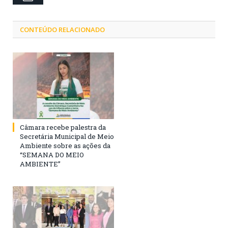
CONTEÚDO RELACIONADO
Câmara recebe palestra da
Secretária Municipal de Meio
Ambiente sobre as ações da
“SEMANA DO MEIO
AMBIENTE”