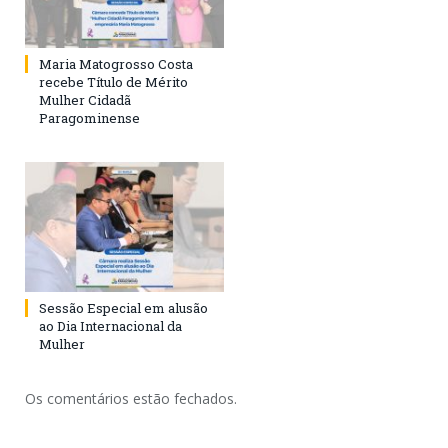
Maria Matogrosso Costa
recebe Título de Mérito
Mulher Cidadã
Paragominense
Sessão Especial em alusão
ao Dia Internacional da
Mulher
Os comentários estão fechados.