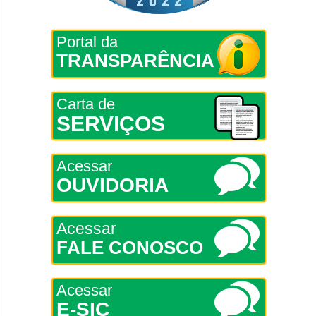
Portal da
TRANSPARÊNCIA
Carta de
SERVIÇOS
Acessar
OUVIDORIA
Acessar
FALE CONOSCO
Acessar
E-SIC