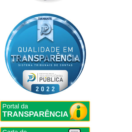
Portal da
TRANSPARÊNCIA