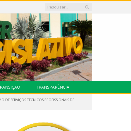
RANSIÇÃO
TRANSPARÊNCIA
ÃO DE SERVIÇOS TÉCNICOS PROFISSIONAIS DE