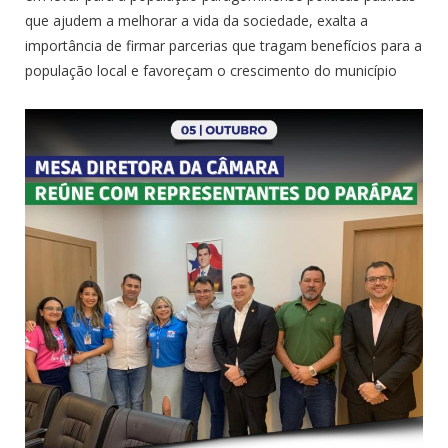
que ajudem a melhorar a vida da sociedade, exalta a
importância de firmar parcerias que tragam benefícios para a
população local e favoreçam o crescimento do município