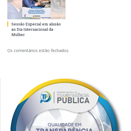
Sessão Especial em alusão
ao Dia Internacional da
Mulher
Os comentários estão fechados.