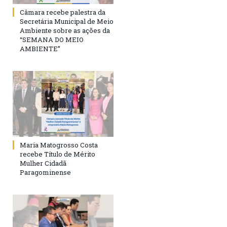
Câmara recebe palestra da
Secretária Municipal de Meio
Ambiente sobre as ações da
“SEMANA DO MEIO
AMBIENTE”
Maria Matogrosso Costa
recebe Título de Mérito
Mulher Cidadã
Paragominense