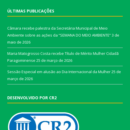
ÚLTIMAS PUBLICAÇÕES
Câmara recebe palestra da Secretária Municipal de Meio
Ambiente sobre as ações da “SEMANA DO MEIO AMBIENTE”
3 de
maio de 2026
Maria Matogrosso Costa recebe Título de Mérito Mulher Cidadã
Paragominense
25 de março de 2026
Sessão Especial em alusão ao Dia Internacional da Mulher
25 de
março de 2026
DESENVOLVIDO POR CR2