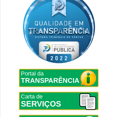
Portal da
TRANSPARÊNCIA
Carta de
SERVIÇOS