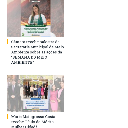
Câmara recebe palestra da
Secretária Municipal de Meio
Ambiente sobre as ações da
“SEMANA DO MEIO
AMBIENTE”
Maria Matogrosso Costa
recebe Título de Mérito
Mulher Cidadã