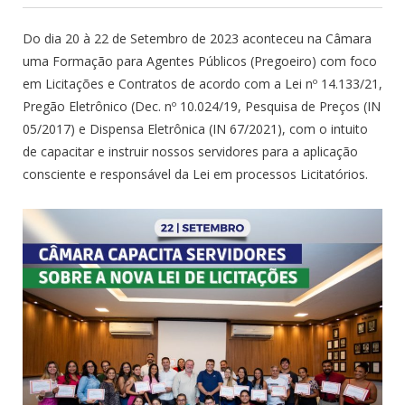
Do dia 20 à 22 de Setembro de 2023 aconteceu na Câmara
uma Formação para Agentes Públicos (Pregoeiro) com foco
em Licitações e Contratos de acordo com a Lei nº 14.133/21,
Pregão Eletrônico (Dec. nº 10.024/19, Pesquisa de Preços (IN
05/2017) e Dispensa Eletrônica (IN 67/2021), com o intuito
de capacitar e instruir nossos servidores para a aplicação
consciente e responsável da Lei em processos Licitatórios.