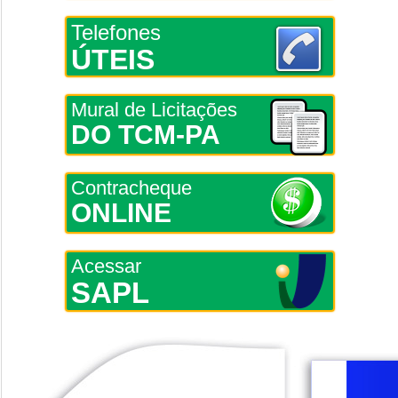
Telefones
ÚTEIS
Mural de Licitações
DO TCM-PA
Contracheque
ONLINE
Acessar
SAPL