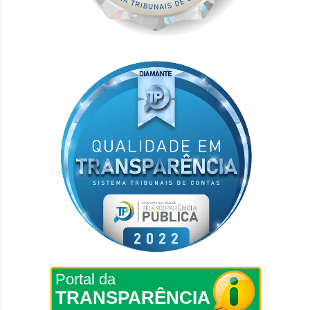
Portal da
TRANSPARÊNCIA