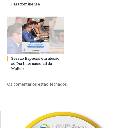
Paragominense
Sessão Especial em alusão
ao Dia Internacional da
Mulher
Os comentários estão fechados.