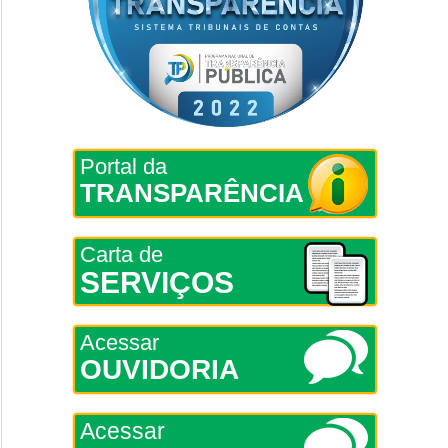
Portal da
TRANSPARÊNCIA
Carta de
SERVIÇOS
Acessar
OUVIDORIA
Acessar