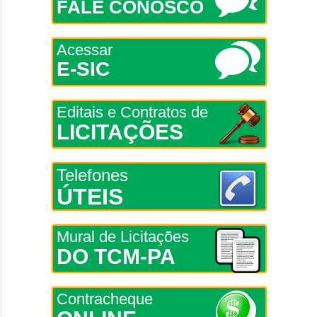
FALE CONOSCO
Acessar
E-SIC
Editais e Contratos de
LICITAÇÕES
Telefones
ÚTEIS
Mural de Licitações
DO TCM-PA
Contracheque