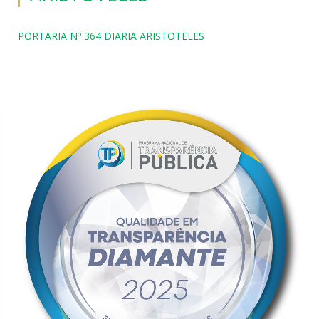
PORTARIA Nº 364 DIARIA ARISTOTELES