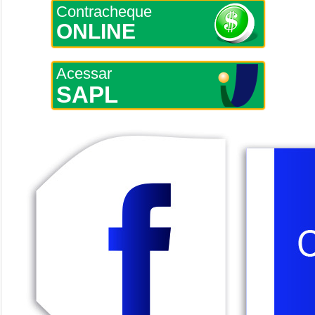
Contracheque
ONLINE
Acessar
SAPL