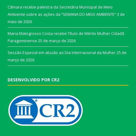
Câmara recebe palestra da Secretária Municipal de Meio
Ambiente sobre as ações da “SEMANA DO MEIO AMBIENTE”
3 de
maio de 2026
Maria Matogrosso Costa recebe Título de Mérito Mulher Cidadã
Paragominense
25 de março de 2026
Sessão Especial em alusão ao Dia Internacional da Mulher
25 de
março de 2026
DESENVOLVIDO POR CR2