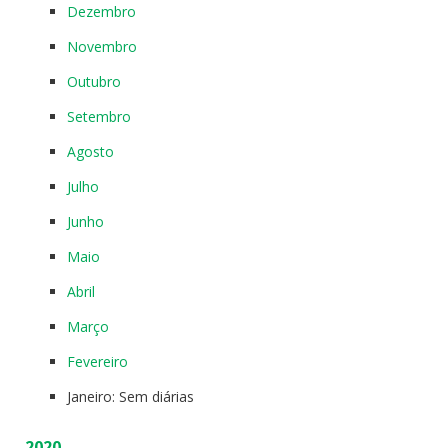
Dezembro
Novembro
Outubro
Setembro
Agosto
Julho
Junho
Maio
Abril
Março
Fevereiro
Janeiro: Sem diárias
2020