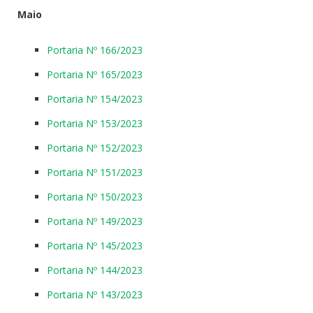
Maio
Portaria Nº 166/2023
Portaria Nº 165/2023
Portaria Nº 154/2023
Portaria Nº 153/2023
Portaria Nº 152/2023
Portaria Nº 151/2023
Portaria Nº 150/2023
Portaria Nº 149/2023
Portaria Nº 145/2023
Portaria Nº 144/2023
Portaria Nº 143/2023