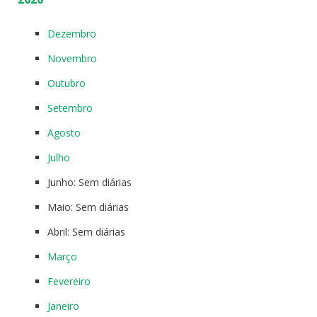
Dezembro
Novembro
Outubro
Setembro
Agosto
Julho
Junho: Sem diárias
Maio: Sem diárias
Abril: Sem diárias
Março
Fevereiro
Janeiro