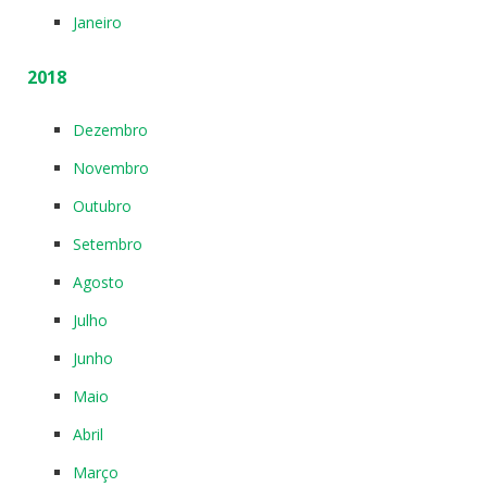
Janeiro
2018
Dezembro
Novembro
Outubro
Setembro
Agosto
Julho
Junho
Maio
Abril
Março