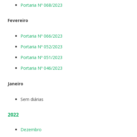
Portaria Nº 068/2023
Fevereiro
Portaria Nº 066/2023
Portaria Nº 052/2023
Portaria Nº 051/2023
Portaria Nº 046/2023
Janeiro
Sem diárias
2022
Dezembro