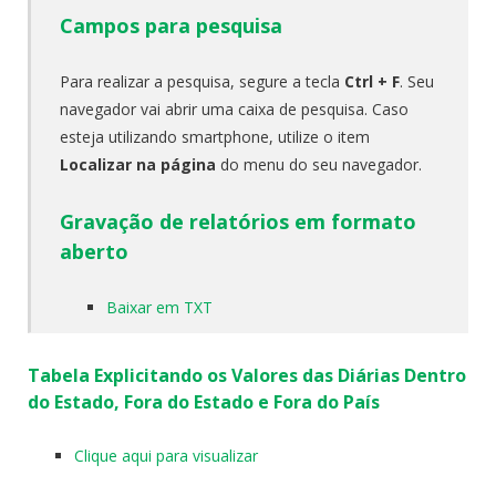
Campos para pesquisa
Para realizar a pesquisa, segure a tecla
Ctrl + F
. Seu
navegador vai abrir uma caixa de pesquisa. Caso
esteja utilizando smartphone, utilize o item
Localizar na página
do menu do seu navegador.
Gravação de relatórios em formato
aberto
Baixar em TXT
Tabela Explicitando os Valores das Diárias Dentro
do Estado, Fora do Estado e Fora do País
Clique aqui para visualizar