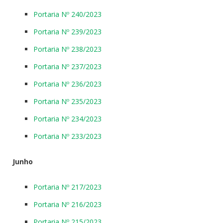
Portaria Nº 240/2023
Portaria Nº 239/2023
Portaria Nº 238/2023
Portaria Nº 237/2023
Portaria Nº 236/2023
Portaria Nº 235/2023
Portaria Nº 234/2023
Portaria Nº 233/2023
Junho
Portaria Nº 217/2023
Portaria Nº 216/2023
Portaria Nº 215/2023