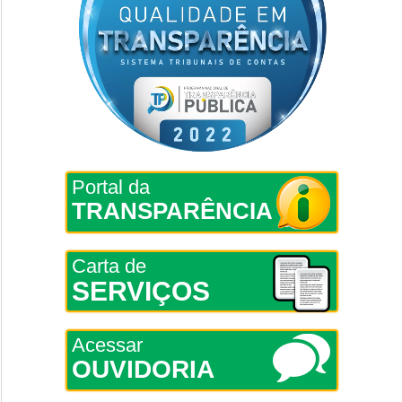
Portal da
TRANSPARÊNCIA
Carta de
SERVIÇOS
Acessar
OUVIDORIA