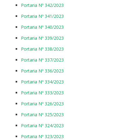
Portaria Nº 342/2023
Portaria Nº 341/2023
Portaria Nº 340/2023
Portaria Nº 339/2023
Portaria Nº 338/2023
Portaria Nº 337/2023
Portaria Nº 336/2023
Portaria Nº 334/2023
Portaria Nº 333/2023
Portaria Nº 326/2023
Portaria Nº 325/2023
Portaria Nº 324/2023
Portaria Nº 323/2023