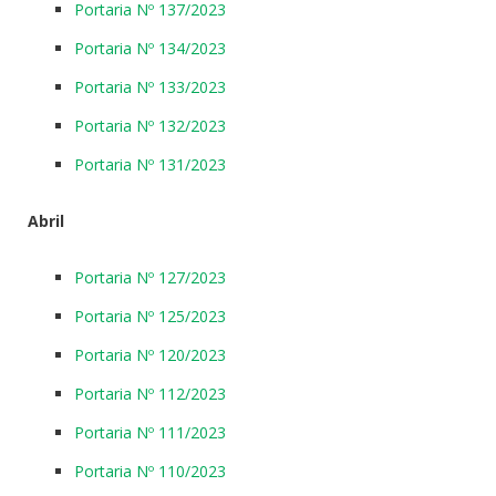
Portaria Nº 137/2023
Portaria Nº 134/2023
Portaria Nº 133/2023
Portaria Nº 132/2023
Portaria Nº 131/2023
Abril
Portaria Nº 127/2023
Portaria Nº 125/2023
Portaria Nº 120/2023
Portaria Nº 112/2023
Portaria Nº 111/2023
Portaria Nº 110/2023