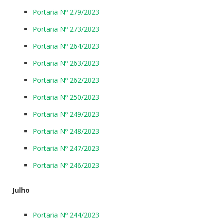
Portaria Nº 279/2023
Portaria Nº 273/2023
Portaria Nº 264/2023
Portaria Nº 263/2023
Portaria Nº 262/2023
Portaria Nº 250/2023
Portaria Nº 249/2023
Portaria Nº 248/2023
Portaria Nº 247/2023
Portaria Nº 246/2023
Julho
Portaria Nº 244/2023