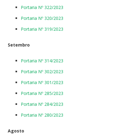
Portaria Nº 322/2023
Portaria Nº 320/2023
Portaria Nº 319/2023
Setembro
Portaria Nº 314/2023
Portaria Nº 302/2023
Portaria Nº 301/2023
Portaria Nº 285/2023
Portaria Nº 284/2023
Portaria Nº 280/2023
Agosto