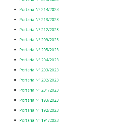
Portaria Nº 214/2023
Portaria Nº 213/2023
Portaria Nº 212/2023
Portaria Nº 209/2023
Portaria Nº 205/2023
Portaria Nº 204/2023
Portaria Nº 203/2023
Portaria Nº 202/2023
Portaria Nº 201/2023
Portaria Nº 193/2023
Portaria Nº 192/2023
Portaria Nº 191/2023