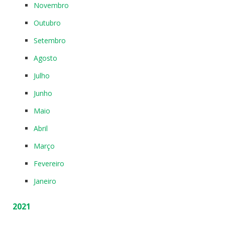
Novembro
Outubro
Setembro
Agosto
Julho
Junho
Maio
Abril
Março
Fevereiro
Janeiro
2021