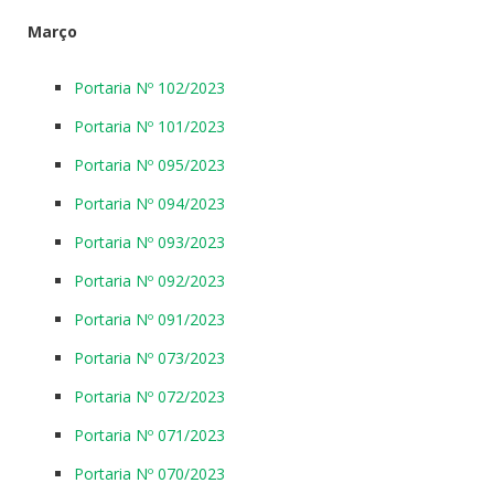
Março
Portaria Nº 102/2023
Portaria Nº 101/2023
Portaria Nº 095/2023
Portaria Nº 094/2023
Portaria Nº 093/2023
Portaria Nº 092/2023
Portaria Nº 091/2023
Portaria Nº 073/2023
Portaria Nº 072/2023
Portaria Nº 071/2023
Portaria Nº 070/2023