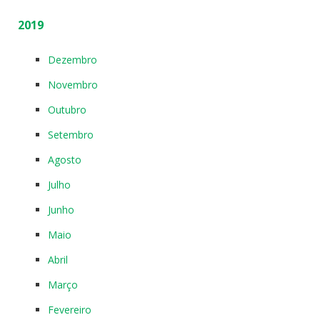
2019
Dezembro
Novembro
Outubro
Setembro
Agosto
Julho
Junho
Maio
Abril
Março
Fevereiro