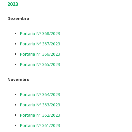
2023
Dezembro
Portaria Nº 368/2023
Portaria Nº 367/2023
Portaria Nº 366/2023
Portaria Nº 365/2023
Novembro
Portaria Nº 364/2023
Portaria Nº 363/2023
Portaria Nº 362/2023
Portaria Nº 361/2023