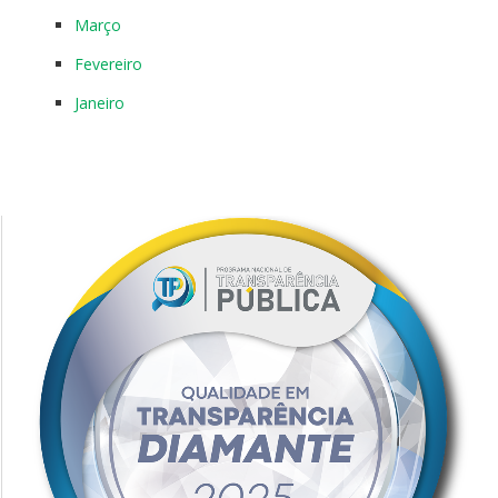
Março
Fevereiro
Janeiro