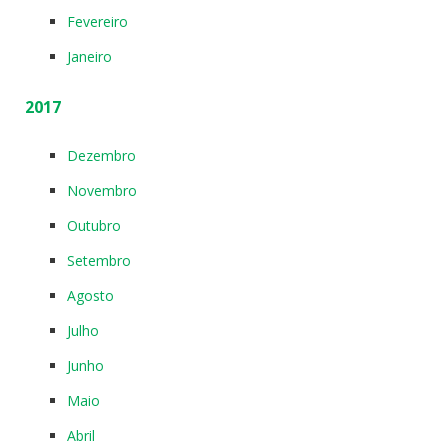
Fevereiro
Janeiro
2017
Dezembro
Novembro
Outubro
Setembro
Agosto
Julho
Junho
Maio
Abril