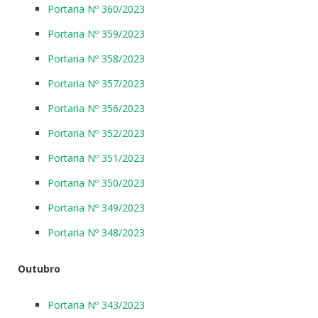
Portaria Nº 360/2023
Portaria Nº 359/2023
Portaria Nº 358/2023
Portaria Nº 357/2023
Portaria Nº 356/2023
Portaria Nº 352/2023
Portaria Nº 351/2023
Portaria Nº 350/2023
Portaria Nº 349/2023
Portaria Nº 348/2023
Outubro
Portaria Nº 343/2023