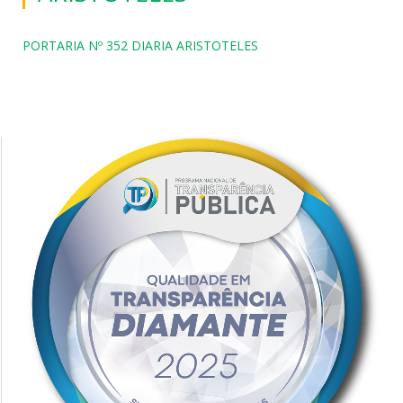
PORTARIA Nº 352 DIARIA ARISTOTELES