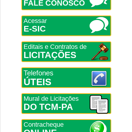
FALE CONOSCO
Acessar
E-SIC
Editais e Contratos de
LICITAÇÕES
Telefones
ÚTEIS
Mural de Licitações
DO TCM-PA
Contracheque