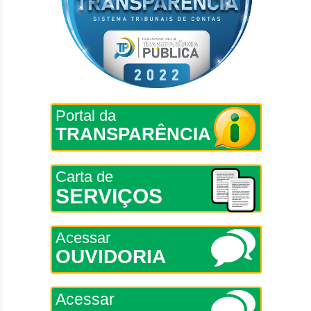
Portal da
TRANSPARÊNCIA
Carta de
SERVIÇOS
Acessar
OUVIDORIA
Acessar