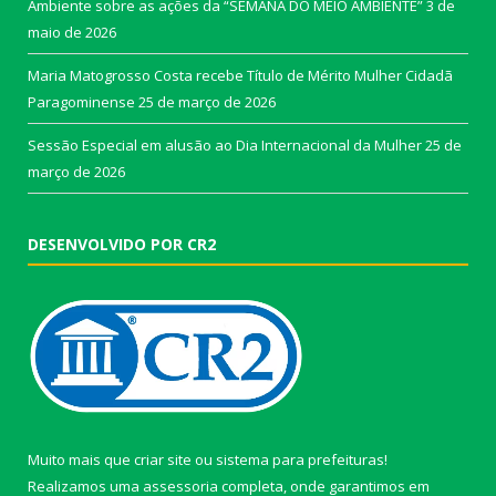
Ambiente sobre as ações da “SEMANA DO MEIO AMBIENTE”
3 de
maio de 2026
Maria Matogrosso Costa recebe Título de Mérito Mulher Cidadã
Paragominense
25 de março de 2026
Sessão Especial em alusão ao Dia Internacional da Mulher
25 de
março de 2026
DESENVOLVIDO POR CR2
Muito mais que
criar site
ou
sistema para prefeituras
!
Realizamos uma
assessoria
completa, onde garantimos em