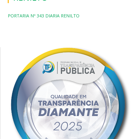
PORTARIA Nº 343 DIARIA RENILTO