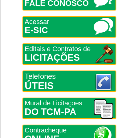
FALE CONOSCO
Acessar
E-SIC
Editais e Contratos de
LICITAÇÕES
Telefones
ÚTEIS
Mural de Licitações
DO TCM-PA
Contracheque