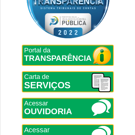
Portal da
TRANSPARÊNCIA
Carta de
SERVIÇOS
Acessar
OUVIDORIA
Acessar