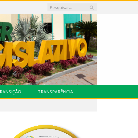
RANSIÇÃO
TRANSPARÊNCIA