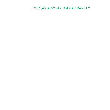
PORTARIA Nº 342 DIARIA FRANKLY