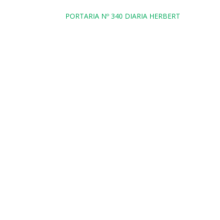
PORTARIA Nº 340 DIARIA HERBERT