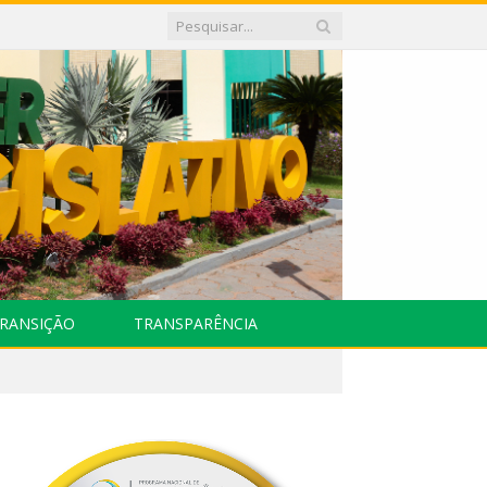
RANSIÇÃO
TRANSPARÊNCIA