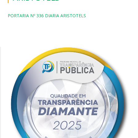
PORTARIA Nº 336 DIARIA ARISTOTELS