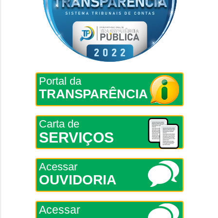
Portal da
TRANSPARÊNCIA
Carta de
SERVIÇOS
Acessar
OUVIDORIA
Acessar