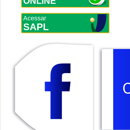
ONLINE
Acessar
SAPL