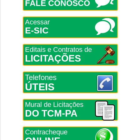
FALE CONOSCO
Acessar
E-SIC
Editais e Contratos de
LICITAÇÕES
Telefones
ÚTEIS
Mural de Licitações
DO TCM-PA
Contracheque