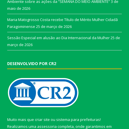
Ambiente sobre as ações da “SEMANA DO MEIO AMBIENTE”
3 de
maio de 2026
Maria Matogrosso Costa recebe Título de Mérito Mulher Cidadã
Paragominense
25 de março de 2026
Sessão Especial em alusão ao Dia Internacional da Mulher
25 de
março de 2026
DESENVOLVIDO POR CR2
Muito mais que
criar site
ou
sistema para prefeituras
!
Realizamos uma
assessoria
completa, onde garantimos em