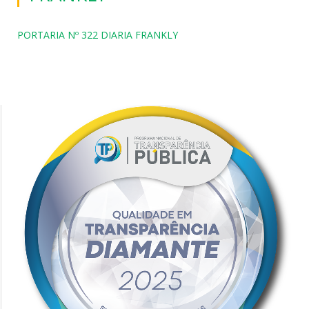
PORTARIA Nº 322 DIARIA FRANKLY