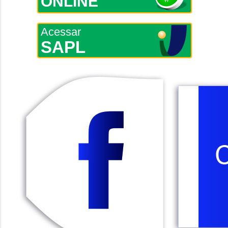
ONLINE
Acessar
SAPL