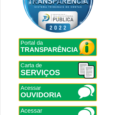
Portal da
TRANSPARÊNCIA
Carta de
SERVIÇOS
Acessar
OUVIDORIA
Acessar