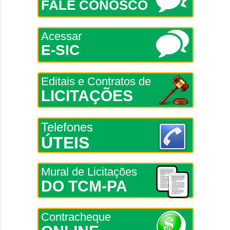
FALE CONOSCO
Acessar
E-SIC
Editais e Contratos de
LICITAÇÕES
Telefones
ÚTEIS
Mural de Licitações
DO TCM-PA
Contracheque