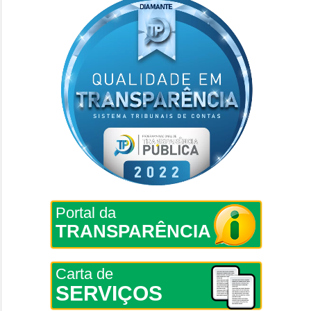
Portal da
TRANSPARÊNCIA
Carta de
SERVIÇOS