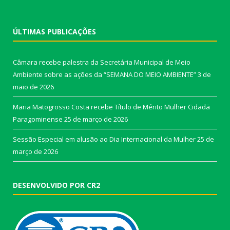
ÚLTIMAS PUBLICAÇÕES
Câmara recebe palestra da Secretária Municipal de Meio
Ambiente sobre as ações da “SEMANA DO MEIO AMBIENTE”
3 de
maio de 2026
Maria Matogrosso Costa recebe Título de Mérito Mulher Cidadã
Paragominense
25 de março de 2026
Sessão Especial em alusão ao Dia Internacional da Mulher
25 de
março de 2026
DESENVOLVIDO POR CR2