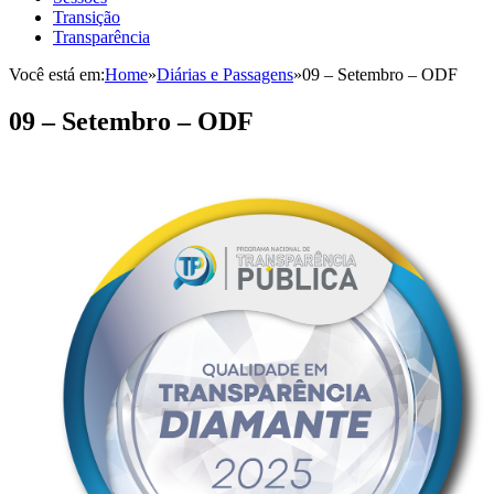
Transição
Transparência
Você está em:
Home
»
Diárias e Passagens
»
09 – Setembro – ODF
09 – Setembro – ODF