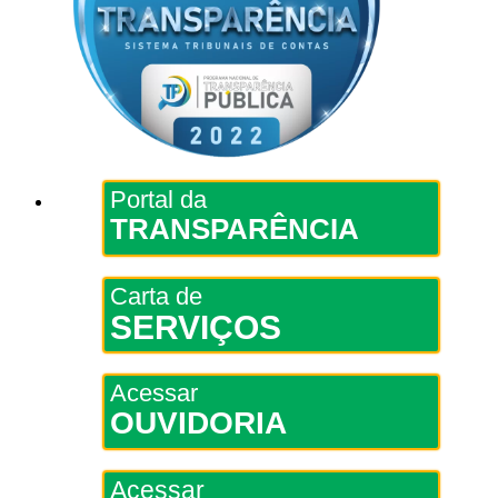
Portal da
TRANSPARÊNCIA
Carta de
SERVIÇOS
Acessar
OUVIDORIA
Acessar