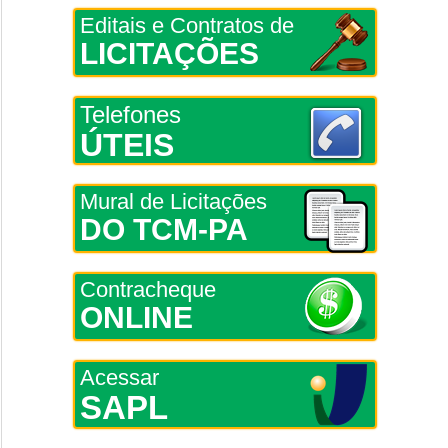
Editais e Contratos de
LICITAÇÕES
Telefones
ÚTEIS
Mural de Licitações
DO TCM-PA
Contracheque
ONLINE
Acessar
SAPL