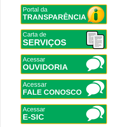
Portal da
TRANSPARÊNCIA
Carta de
SERVIÇOS
Acessar
OUVIDORIA
Acessar
FALE CONOSCO
Acessar
E-SIC