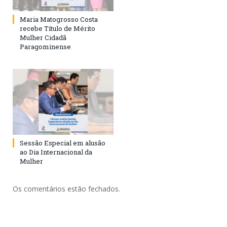
Maria Matogrosso Costa
recebe Título de Mérito
Mulher Cidadã
Paragominense
Sessão Especial em alusão
ao Dia Internacional da
Mulher
Os comentários estão fechados.