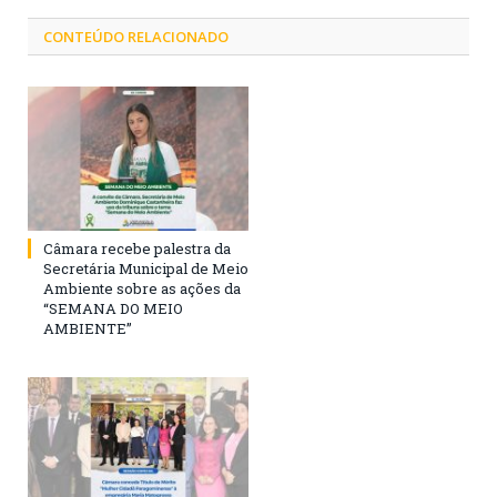
CONTEÚDO RELACIONADO
Câmara recebe palestra da
Secretária Municipal de Meio
Ambiente sobre as ações da
“SEMANA DO MEIO
AMBIENTE”