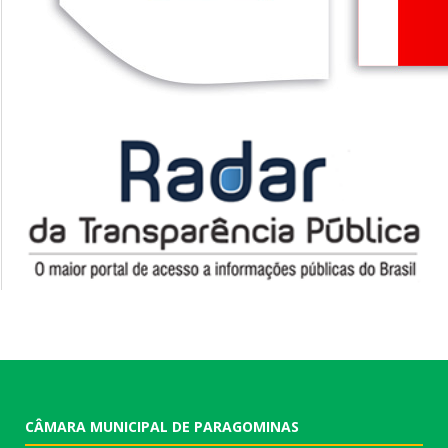
CÂMARA MUNICIPAL DE PARAGOMINAS