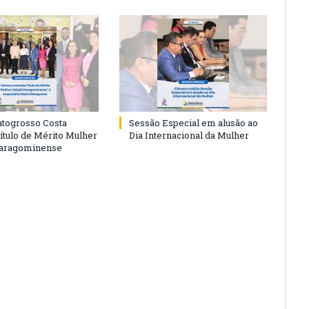
togrosso Costa
Sessão Especial em alusão ao
ítulo de Mérito Mulher
Dia Internacional da Mulher
Paragominense