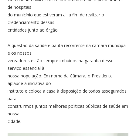
de hospitais
do município que estiveram ali a fim de realizar o
credenciamento dessas
entidades junto ao órgão.
A questão da saúde é pauta recorrente na câmara municipal
e os nossos
vereadores estão sempre imbuídos na garantia desse
serviço essencial à
nossa população. Em nome da Câmara, o Presidente
aplaude a iniciativa do
instituto e coloca a casa à disposição de todos assegurados
para
construirmos juntos melhores políticas públicas de saúde em
nossa
cidade.