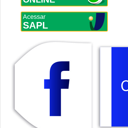
Acessar
SAPL