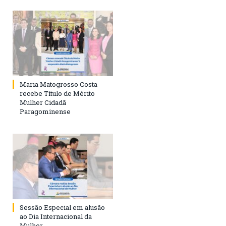
Maria Matogrosso Costa
recebe Título de Mérito
Mulher Cidadã
Paragominense
Sessão Especial em alusão
ao Dia Internacional da
Mulher