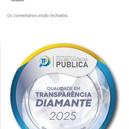
Os comentários estão fechados.