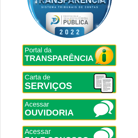
Portal da
TRANSPARÊNCIA
Carta de
SERVIÇOS
Acessar
OUVIDORIA
Acessar