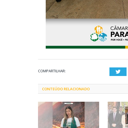
COMPARTILHAR:
Twi
CONTEÚDO RELACIONADO