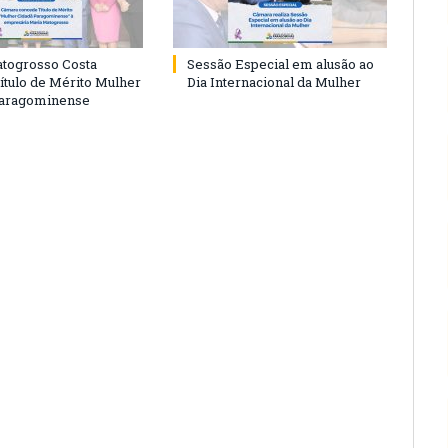
togrosso Costa
Sessão Especial em alusão ao
ítulo de Mérito Mulher
Dia Internacional da Mulher
Paragominense