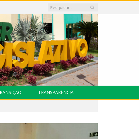
RANSIÇÃO
TRANSPARÊNCIA