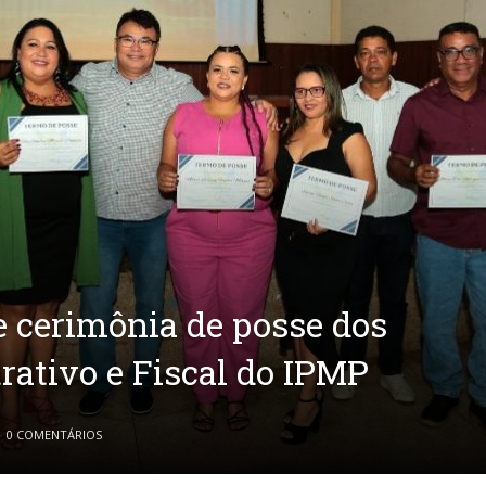
e cerimônia de posse dos
rativo e Fiscal do IPMP
0 COMENTÁRIOS