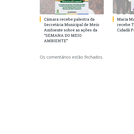
Câmara recebe palestra da
Maria Ma
Secretária Municipal de Meio
recebe T
Ambiente sobre as ações da
Cidadã 
“SEMANA DO MEIO
AMBIENTE”
Os comentários estão fechados.