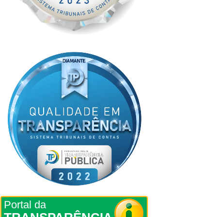
Portal da