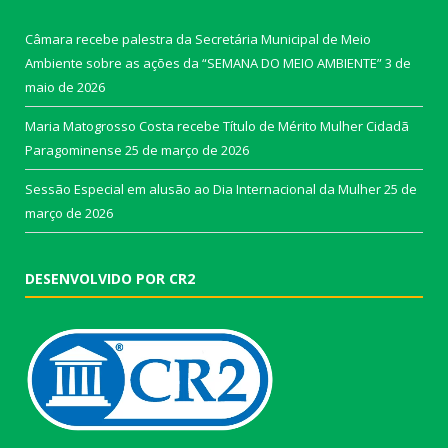
Câmara recebe palestra da Secretária Municipal de Meio
Ambiente sobre as ações da “SEMANA DO MEIO AMBIENTE”
3 de
maio de 2026
Maria Matogrosso Costa recebe Título de Mérito Mulher Cidadã
Paragominense
25 de março de 2026
Sessão Especial em alusão ao Dia Internacional da Mulher
25 de
março de 2026
DESENVOLVIDO POR CR2