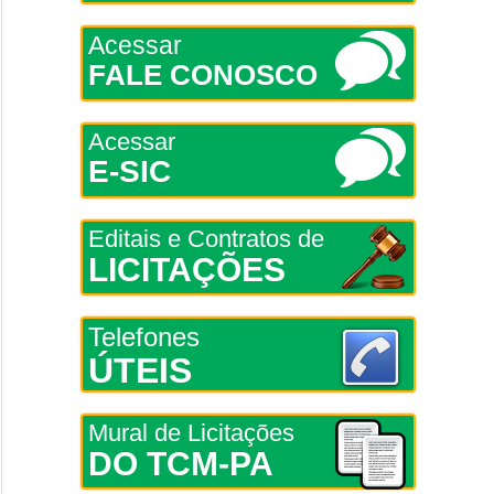
Acessar
FALE CONOSCO
Acessar
E-SIC
Editais e Contratos de
LICITAÇÕES
Telefones
ÚTEIS
Mural de Licitações
DO TCM-PA