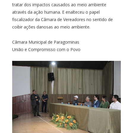
tratar dos impactos causados ao meio ambiente
através da ação humana. E enalteceu o papel
fiscalizador da Câmara de Vereadores no sentido de
coibir ações danosas ao meio ambiente.
Câmara Municipal de Paragominas
União e Compromisso com o Povo