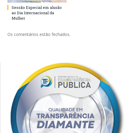
Sessão Especial em alusão
ao Dia Internacional da
Mulher
Os comentários estão fechados.