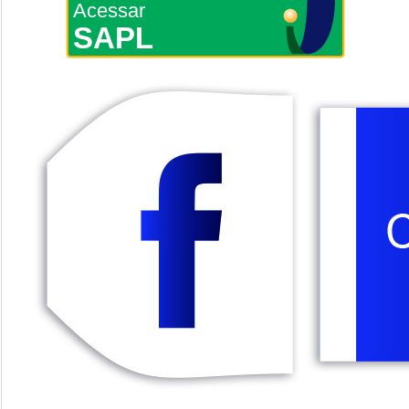
Acessar
SAPL