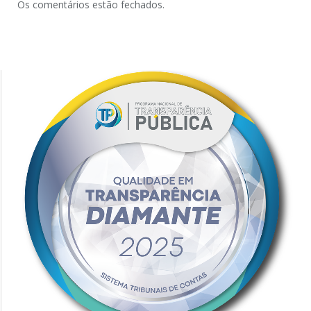
Os comentários estão fechados.