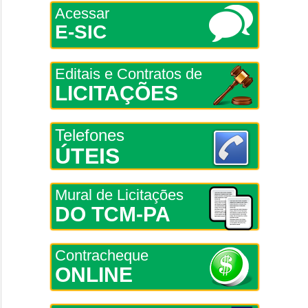
Acessar
E-SIC
Editais e Contratos de
LICITAÇÕES
Telefones
ÚTEIS
Mural de Licitações
DO TCM-PA
Contracheque
ONLINE