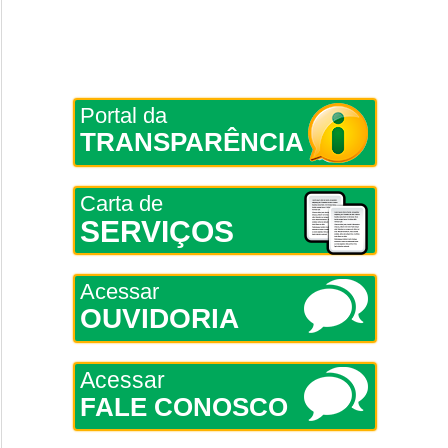
Portal da
TRANSPARÊNCIA
Carta de
SERVIÇOS
Acessar
OUVIDORIA
Acessar
FALE CONOSCO