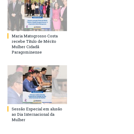
Maria Matogrosso Costa
recebe Título de Mérito
Mulher Cidadã
Paragominense
Sessão Especial em alusão
ao Dia Internacional da
Mulher