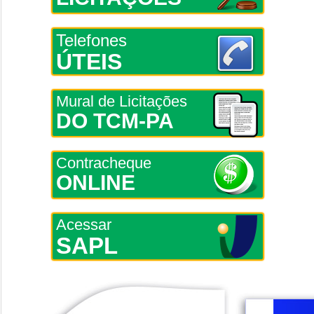
Telefones
ÚTEIS
Mural de Licitações
DO TCM-PA
Contracheque
ONLINE
Acessar
SAPL