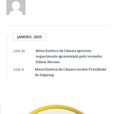
JANEIRO, 2025
Mesa Diretora da Câmara apreciou
JAN 20
requerimento apresentado pelo vereador
Dilmar Moraes
Mesa Diretora da Câmara recebe Presidente
JAN 13
do Sinpemp