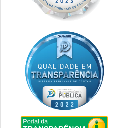
Portal da