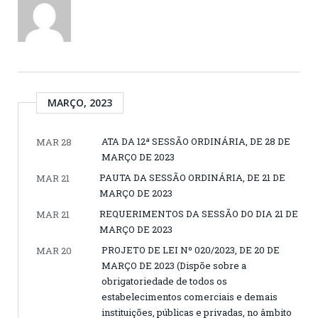
MARÇO, 2023
ATA DA 12ª SESSÃO ORDINÁRIA, DE 28 DE
MAR 28
MARÇO DE 2023
PAUTA DA SESSÃO ORDINÁRIA, DE 21 DE
MAR 21
MARÇO DE 2023
REQUERIMENTOS DA SESSÃO DO DIA 21 DE
MAR 21
MARÇO DE 2023
PROJETO DE LEI Nº 020/2023, DE 20 DE
MAR 20
MARÇO DE 2023 (Dispõe sobre a
obrigatoriedade de todos os
estabelecimentos comerciais e demais
instituições, públicas e privadas, no âmbito