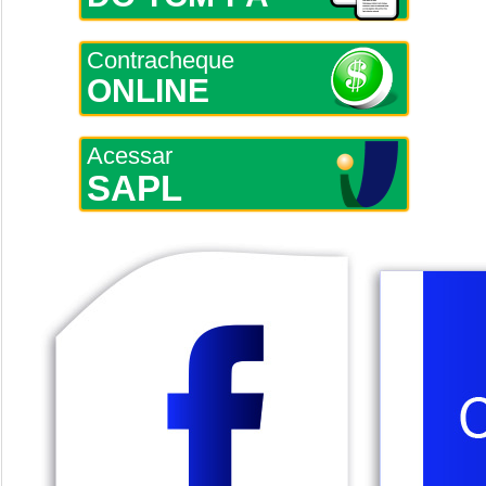
Contracheque
ONLINE
Acessar
SAPL