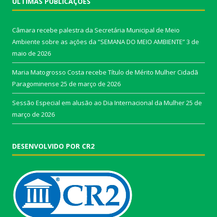
ÚLTIMAS PUBLICAÇÕES
Câmara recebe palestra da Secretária Municipal de Meio
Ambiente sobre as ações da “SEMANA DO MEIO AMBIENTE”
3 de
maio de 2026
Maria Matogrosso Costa recebe Título de Mérito Mulher Cidadã
Paragominense
25 de março de 2026
Sessão Especial em alusão ao Dia Internacional da Mulher
25 de
março de 2026
DESENVOLVIDO POR CR2