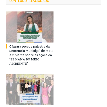
CONTEÚDO RELACIONADO
Câmara recebe palestra da
Secretária Municipal de Meio
Ambiente sobre as ações da
“SEMANA DO MEIO
AMBIENTE”