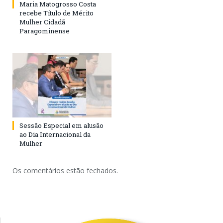
Maria Matogrosso Costa
recebe Título de Mérito
Mulher Cidadã
Paragominense
Sessão Especial em alusão
ao Dia Internacional da
Mulher
Os comentários estão fechados.