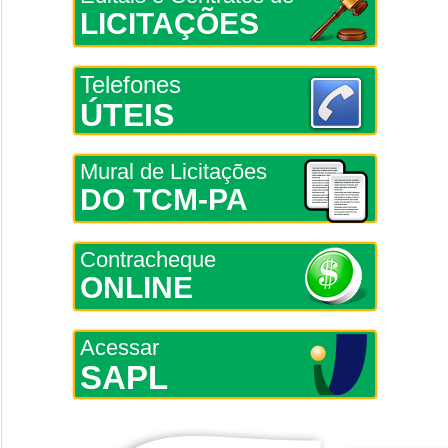
LICITAÇÕES
Telefones
ÚTEIS
Mural de Licitações
DO TCM-PA
Contracheque
ONLINE
Acessar
SAPL