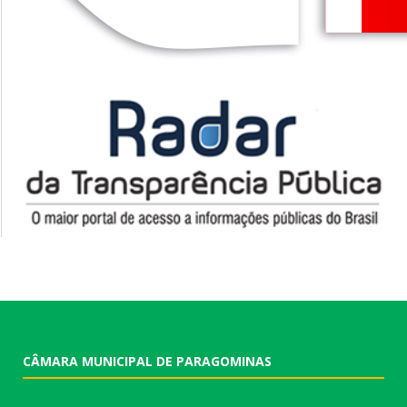
CÂMARA MUNICIPAL DE PARAGOMINAS