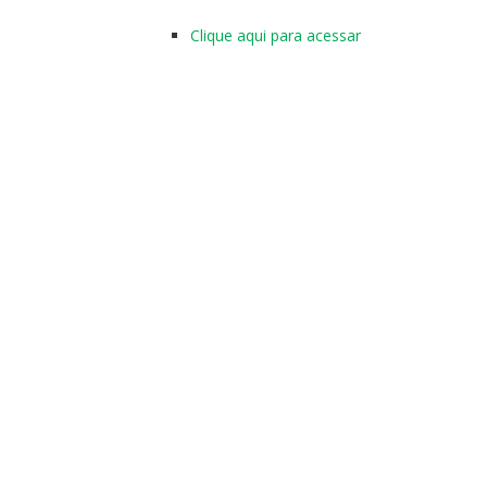
Clique aqui para acessar