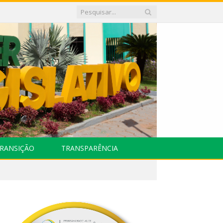
RANSIÇÃO
TRANSPARÊNCIA