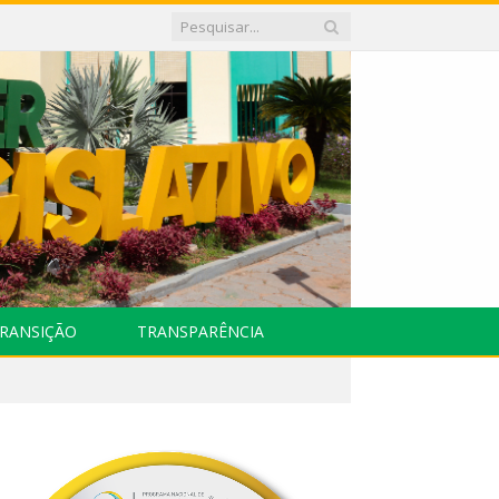
RANSIÇÃO
TRANSPARÊNCIA