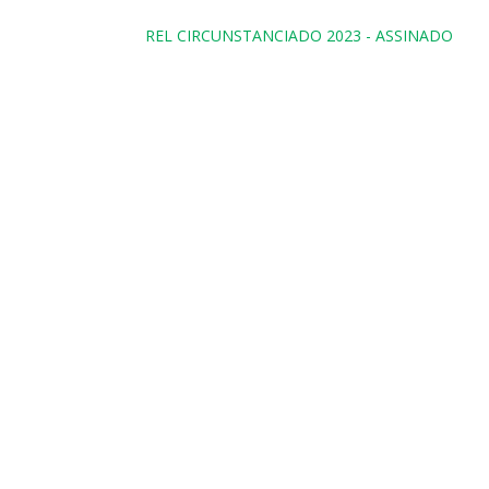
REL CIRCUNSTANCIADO 2023 - ASSINADO