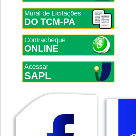
Mural de Licitações
DO TCM-PA
Contracheque
ONLINE
Acessar
SAPL