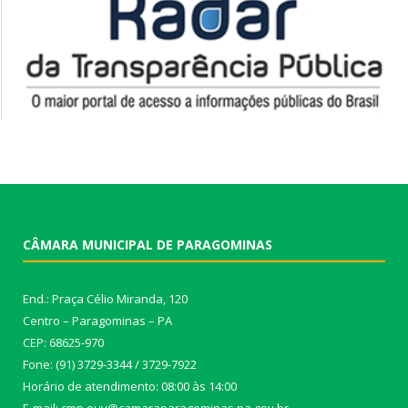
CÂMARA MUNICIPAL DE PARAGOMINAS
End.: Praça Célio Miranda, 120
Centro – Paragominas – PA
CEP: 68625-970
Fone: (91) 3729-3344 / 3729-7922
Horário de atendimento: 08:00 às 14:00