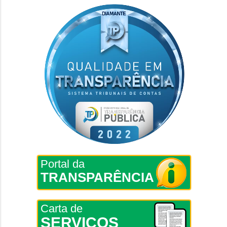
Portal da
TRANSPARÊNCIA
Carta de
SERVIÇOS