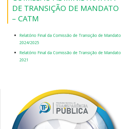
DE TRANSIÇÃO DE MANDATO
– CATM
Relatório Final da Comissão de Transição de Mandato
2024/2025
Relatório Final da Comissão de Transição de Mandato
2021