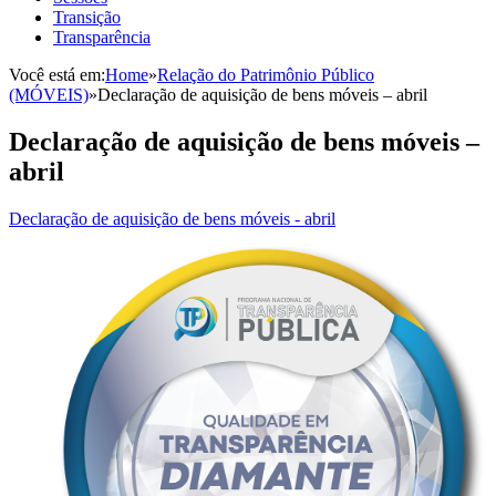
Transição
Transparência
Você está em:
Home
»
Relação do Patrimônio Público
(MÓVEIS)
»
Declaração de aquisição de bens móveis – abril
Declaração de aquisição de bens móveis –
abril
Declaração de aquisição de bens móveis - abril