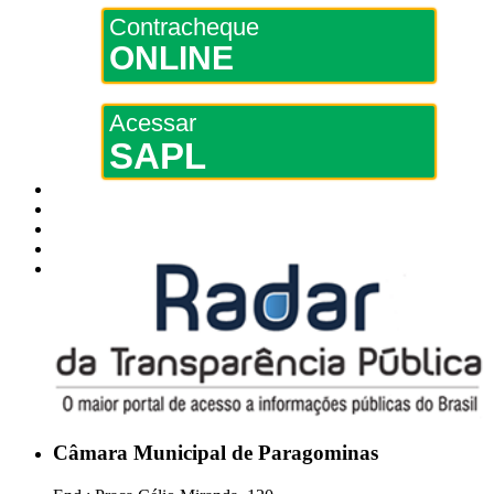
Contracheque
ONLINE
Acessar
SAPL
Câmara Municipal de Paragominas