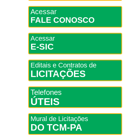
Acessar
FALE CONOSCO
Acessar
E-SIC
Editais e Contratos de
LICITAÇÕES
Telefones
ÚTEIS
Mural de Licitações
DO TCM-PA