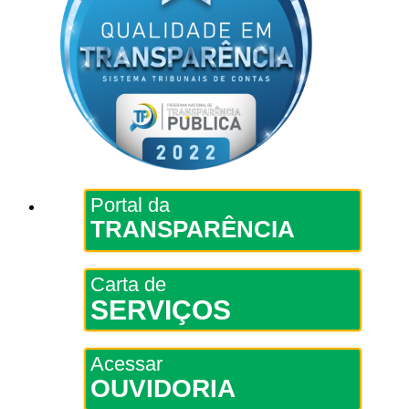
Portal da
TRANSPARÊNCIA
Carta de
SERVIÇOS
Acessar
OUVIDORIA