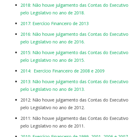
2018: Não houve julgamento das Contas do Executivo
pelo Legislativo no ano de 2018.
2017: Exercício Financeiro de 2013
2016: Não houve julgamento das Contas do Executivo
pelo Legislativo no ano de 2016.
2015: Não houve julgamento das Contas do Executivo
pelo Legislativo no ano de 2015.
2014: Exercício Financeiro de 2008 e 2009
2013: Não houve julgamento das Contas do Executivo
pelo Legislativo no ano de 2013.
2012: Não houve julgamento das Contas do Executivo
pelo Legislativo no ano de 2012.
2011: Não houve julgamento das Contas do Executivo
pelo Legislativo no ano de 2011.
2010: Exercício Financeiro de 1999, 2001, 2006 e 2007