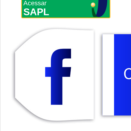
Acessar
SAPL