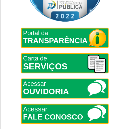
Portal da
TRANSPARÊNCIA
Carta de
SERVIÇOS
Acessar
OUVIDORIA
Acessar
FALE CONOSCO