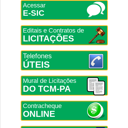
Acessar
E-SIC
Editais e Contratos de
LICITAÇÕES
Telefones
ÚTEIS
Mural de Licitações
DO TCM-PA
Contracheque
ONLINE