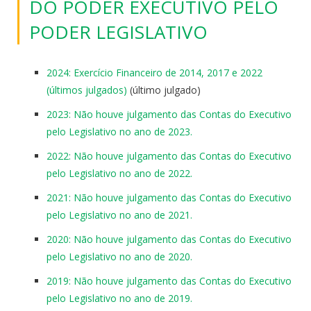
DO PODER EXECUTIVO PELO
PODER LEGISLATIVO
2024: Exercício Financeiro de 2014, 2017 e 2022
(últimos julgados)
(último julgado)
2023: Não houve julgamento das Contas do Executivo
pelo Legislativo no ano de 2023.
2022: Não houve julgamento das Contas do Executivo
pelo Legislativo no ano de 2022.
2021: Não houve julgamento das Contas do Executivo
pelo Legislativo no ano de 2021.
2020: Não houve julgamento das Contas do Executivo
pelo Legislativo no ano de 2020.
2019: Não houve julgamento das Contas do Executivo
pelo Legislativo no ano de 2019.