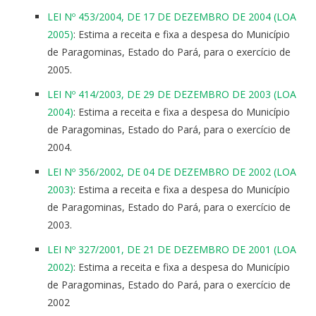
LEI Nº 453/2004, DE 17 DE DEZEMBRO DE 2004 (LOA
2005)
: Estima a receita e fixa a despesa do Município
de Paragominas, Estado do Pará, para o exercício de
2005.
LEI Nº 414/2003, DE 29 DE DEZEMBRO DE 2003 (LOA
2004)
: Estima a receita e fixa a despesa do Município
de Paragominas, Estado do Pará, para o exercício de
2004.
LEI Nº 356/2002, DE 04 DE DEZEMBRO DE 2002 (LOA
2003)
: Estima a receita e fixa a despesa do Município
de Paragominas, Estado do Pará, para o exercício de
2003.
LEI Nº 327/2001, DE 21 DE DEZEMBRO DE 2001 (LOA
2002)
: Estima a receita e fixa a despesa do Município
de Paragominas, Estado do Pará, para o exercício de
2002