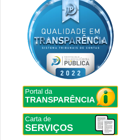
Portal da
TRANSPARÊNCIA
Carta de
SERVIÇOS