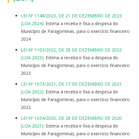
LEI Nº 1148/2023, DE 21 DE DEZEMBRO DE 2023
(LOA 2024)
: Estima a receita e fixa a despesa do
Município de Paragominas, para o exercício financeiro
2024
L
EI Nº 1103/2022, DE 28 DE DEZEMBRO DE 2022
(LOA 2023)
: Estima a receita e fixa a despesa do
Município de Paragominas, para o exercício financeiro
2023
LEI Nº 1073/2021, DE 17 DE DEZEMBRO DE 2021
(LOA 2022)
: Estima a receita e fixa a despesa do
Município de Paragominas, para o exercício financeiro
2022
LEI Nº 1034/2020, DE 28 DE DEZEMBRO DE 2020
(LOA 2021)
: Estima a receita e fixa a despesa do
Município de Paragominas, para o exercício financeiro