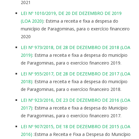
2021
LEI Nº 1010/2019, DE 20 DE DEZEMBRO DE 2019
(LOA 2020)
: Estima a receita e fixa a despesa do
município de Paragominas, para o exercício financeiro
2020
LEI Nº 973/2018, DE 28 DE DEZEMBRO DE 2018 (LOA
2019)
: Estima a receita e fixa a despesa do município
de Paragominas, para o exercício financeiro 2019.
LEI Nº 955/2017, DE 28 DE DEZEMBRO DE 2017 (LOA
2018)
: Estima a receita e fixa a despesa do município
de Paragominas, para o exercício financeiro 2018.
LEI Nº 923/2016, DE 23 DE DEZEMBRO DE 2016 (LOA
2017)
: Estima a receita e fixa a despesa do Município
de Paragominas, para o exercício financeiro 2017.
LEI Nº 907/2015, DE 18 DE DEZEMBRO DE 2015 (LOA
2016)
:Estima a Receita e Fixa a Despesa do Município