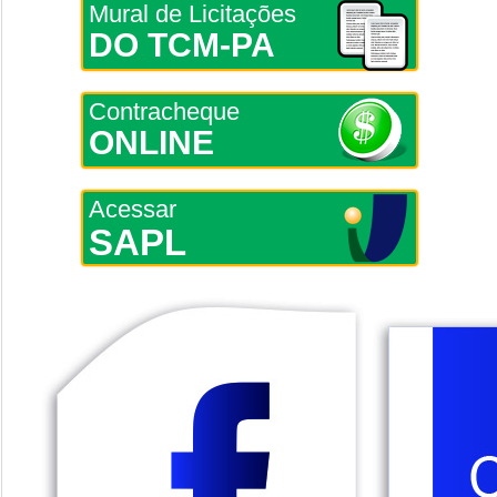
Mural de Licitações
DO TCM-PA
Contracheque
ONLINE
Acessar
SAPL