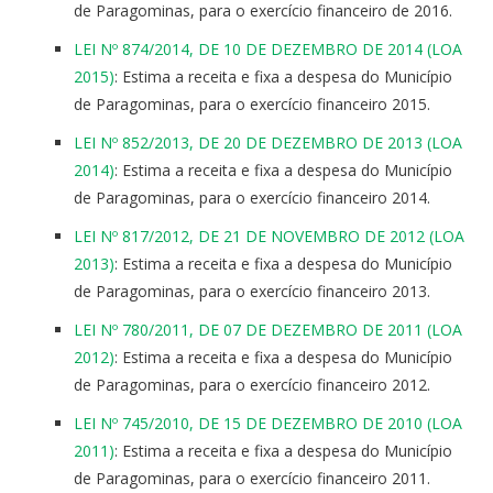
de Paragominas, para o exercício financeiro de 2016.
LEI Nº 874/2014, DE 10 DE DEZEMBRO DE 2014 (LOA
2015)
: Estima a receita e fixa a despesa do Município
de Paragominas, para o exercício financeiro 2015.
LEI Nº 852/2013, DE 20 DE DEZEMBRO DE 2013 (LOA
2014)
: Estima a receita e fixa a despesa do Município
de Paragominas, para o exercício financeiro 2014.
LEI Nº 817/2012, DE 21 DE NOVEMBRO DE 2012 (LOA
2013)
: Estima a receita e fixa a despesa do Município
de Paragominas, para o exercício financeiro 2013.
LEI Nº 780/2011, DE 07 DE DEZEMBRO DE 2011 (LOA
2012)
: Estima a receita e fixa a despesa do Município
de Paragominas, para o exercício financeiro 2012.
LEI Nº 745/2010, DE 15 DE DEZEMBRO DE 2010 (LOA
2011)
: Estima a receita e fixa a despesa do Município
de Paragominas, para o exercício financeiro 2011.