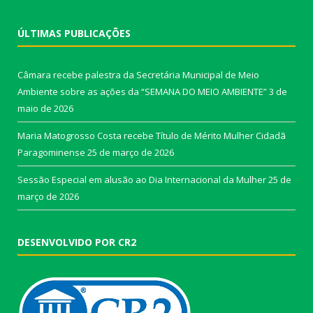
ÚLTIMAS PUBLICAÇÕES
Câmara recebe palestra da Secretária Municipal de Meio
Ambiente sobre as ações da “SEMANA DO MEIO AMBIENTE”
3 de
maio de 2026
Maria Matogrosso Costa recebe Título de Mérito Mulher Cidadã
Paragominense
25 de março de 2026
Sessão Especial em alusão ao Dia Internacional da Mulher
25 de
março de 2026
DESENVOLVIDO POR CR2