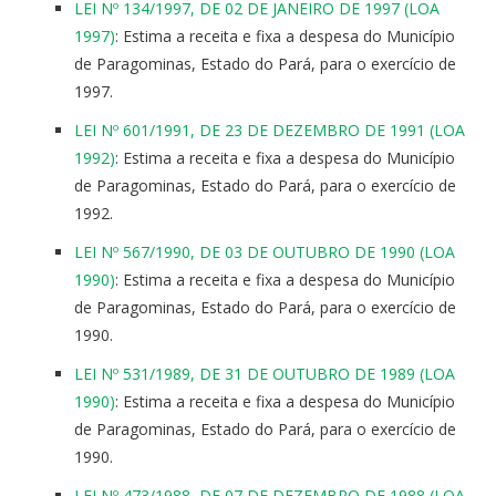
LEI Nº 134/1997, DE 02 DE JANEIRO DE 1997 (LOA
1997)
: Estima a receita e fixa a despesa do Município
de Paragominas, Estado do Pará, para o exercício de
1997.
LEI Nº 601/1991, DE 23 DE DEZEMBRO DE 1991 (LOA
1992)
: Estima a receita e fixa a despesa do Município
de Paragominas, Estado do Pará, para o exercício de
1992.
LEI Nº 567/1990, DE 03 DE OUTUBRO DE 1990 (LOA
1990)
: Estima a receita e fixa a despesa do Município
de Paragominas, Estado do Pará, para o exercício de
1990.
LEI Nº 531/1989, DE 31 DE OUTUBRO DE 1989 (LOA
1990)
: Estima a receita e fixa a despesa do Município
de Paragominas, Estado do Pará, para o exercício de
1990.
LEI Nº 473/1988, DE 07 DE DEZEMBRO DE 1988 (LOA