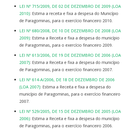
LEI Nº 715/2009, DE 02 DE DEZEMBRO DE 2009 (LOA
2010)
: Estima a receita e fixa a despesa do Município
de Paragominas, para o exercício financeiro 2010.
LEI Nº 680/2008, DE 10 DE DEZEMBRO DE 2008 (LOA
2009)
: Estima a Receita e fixa a despesa do município
de Paragominas, para o exercício financeiro 2009.
LEI Nº 613/2006, DE 19 DE DEZEMBRO DE 2006 (LOA
2007)
: Estima a Receita e fixa a despesa do município
de Paragominas, para o exercício financeiro 2007.
LEI Nº 614-A/2006, DE 18 DE DEZEMBRO DE 2006
(LOA 2007)
: Estima a Receita e fixa a despesa do
município de Paragominas, para o exercício financeiro
2007.
LEI Nº 529/2005, DE 15 DE DEZEMBRO DE 2005 (LOA
2006)
: Estima a Receita e fixa a despesa do município
de Paragominas, para o exercício financeiro 2006.