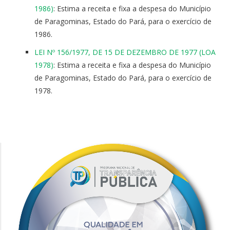
1986)
: Estima a receita e fixa a despesa do Município
de Paragominas, Estado do Pará, para o exercício de
1986.
LEI Nº 156/1977, DE 15 DE DEZEMBRO DE 1977 (LOA
1978)
: Estima a receita e fixa a despesa do Município
de Paragominas, Estado do Pará, para o exercício de
1978.