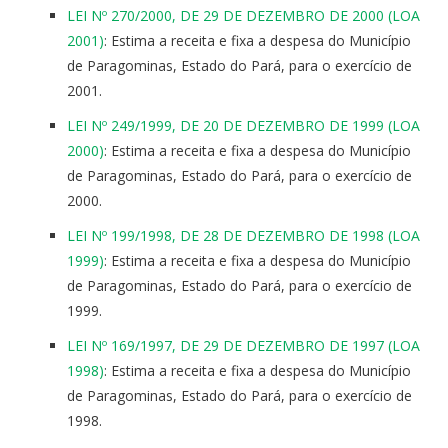
LEI Nº 270/2000, DE 29 DE DEZEMBRO DE 2000 (LOA
2001)
: Estima a receita e fixa a despesa do Município
de Paragominas, Estado do Pará, para o exercício de
2001.
LEI Nº 249/1999, DE 20 DE DEZEMBRO DE 1999 (LOA
2000)
: Estima a receita e fixa a despesa do Município
de Paragominas, Estado do Pará, para o exercício de
2000.
LEI Nº 199/1998, DE 28 DE DEZEMBRO DE 1998 (LOA
1999)
: Estima a receita e fixa a despesa do Município
de Paragominas, Estado do Pará, para o exercício de
1999.
LEI Nº 169/1997, DE 29 DE DEZEMBRO DE 1997 (LOA
1998)
: Estima a receita e fixa a despesa do Município
de Paragominas, Estado do Pará, para o exercício de
1998.