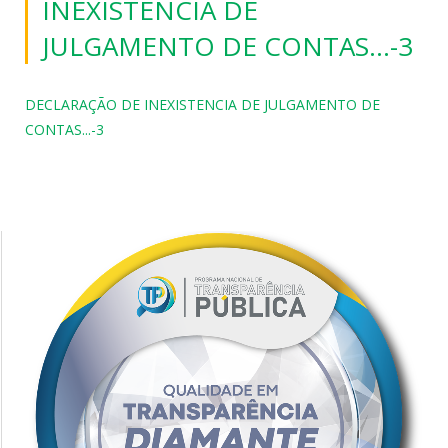
INEXISTENCIA DE
JULGAMENTO DE CONTAS…-3
DECLARAÇÃO DE INEXISTENCIA DE JULGAMENTO DE
CONTAS...-3