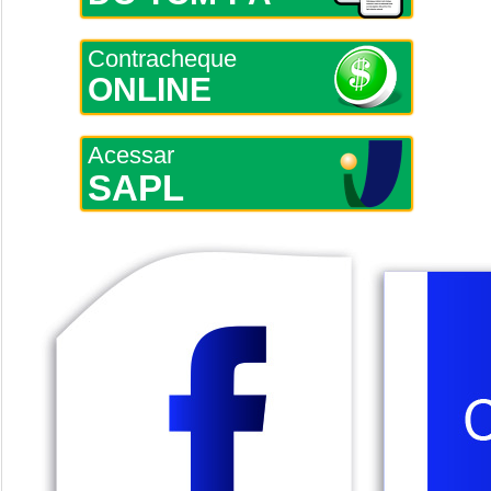
Contracheque
ONLINE
Acessar
SAPL