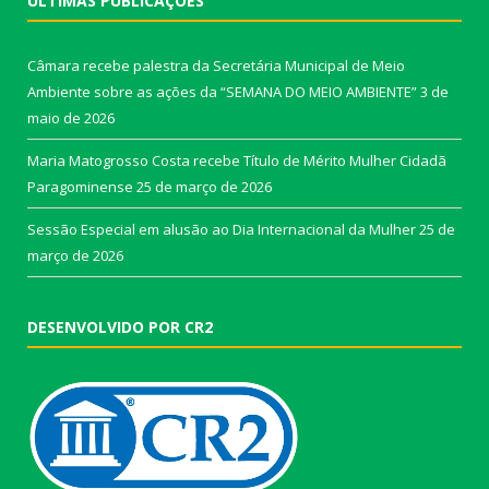
ÚLTIMAS PUBLICAÇÕES
Câmara recebe palestra da Secretária Municipal de Meio
Ambiente sobre as ações da “SEMANA DO MEIO AMBIENTE”
3 de
maio de 2026
Maria Matogrosso Costa recebe Título de Mérito Mulher Cidadã
Paragominense
25 de março de 2026
Sessão Especial em alusão ao Dia Internacional da Mulher
25 de
março de 2026
DESENVOLVIDO POR CR2