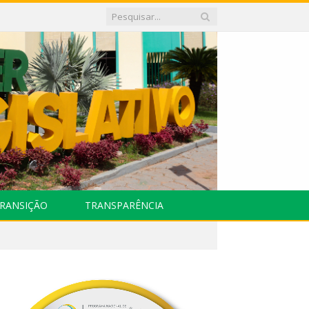
RANSIÇÃO
TRANSPARÊNCIA