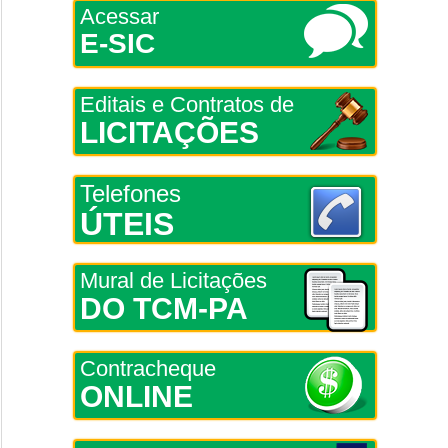
Acessar
E-SIC
Editais e Contratos de
LICITAÇÕES
Telefones
ÚTEIS
Mural de Licitações
DO TCM-PA
Contracheque
ONLINE