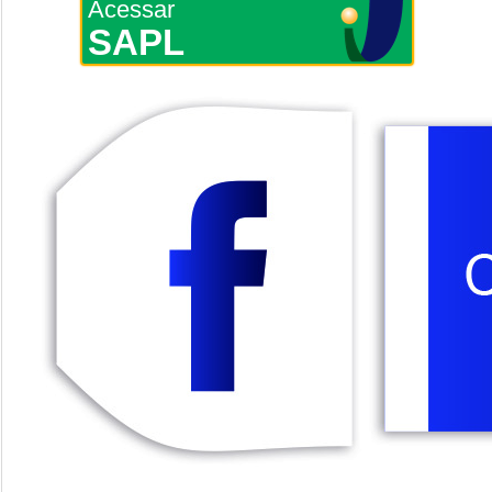
Acessar
SAPL