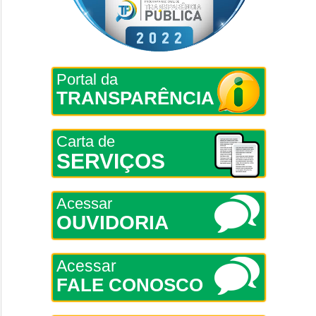
Portal da
TRANSPARÊNCIA
Carta de
SERVIÇOS
Acessar
OUVIDORIA
Acessar
FALE CONOSCO