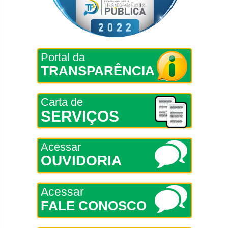
Portal da
TRANSPARÊNCIA
Carta de
SERVIÇOS
Acessar
OUVIDORIA
Acessar
FALE CONOSCO