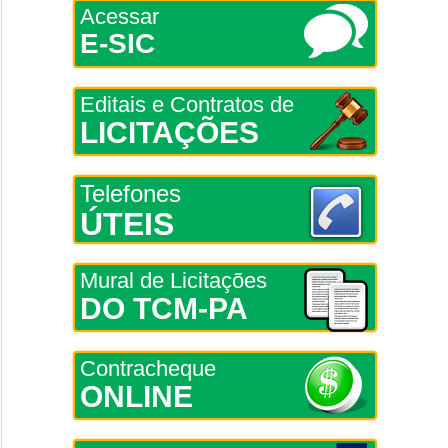
Acessar
E-SIC
Editais e Contratos de
LICITAÇÕES
Telefones
ÚTEIS
Mural de Licitações
DO TCM-PA
Contracheque
ONLINE