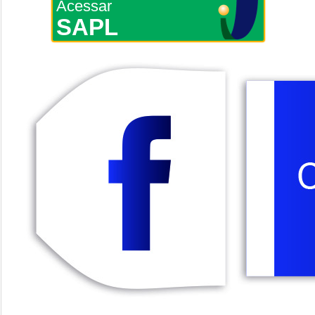
Acessar
SAPL