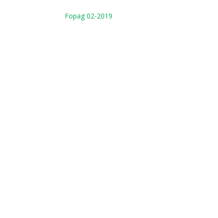
Fopag 02-2019