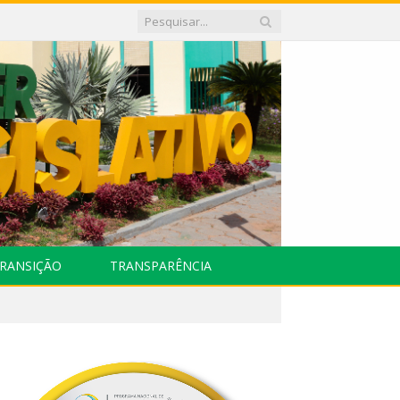
RANSIÇÃO
TRANSPARÊNCIA