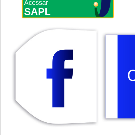
Acessar
SAPL