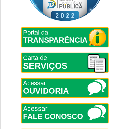
Portal da
TRANSPARÊNCIA
Carta de
SERVIÇOS
Acessar
OUVIDORIA
Acessar
FALE CONOSCO