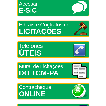
Acessar
E-SIC
Editais e Contratos de
LICITAÇÕES
Telefones
ÚTEIS
Mural de Licitações
DO TCM-PA
Contracheque
ONLINE