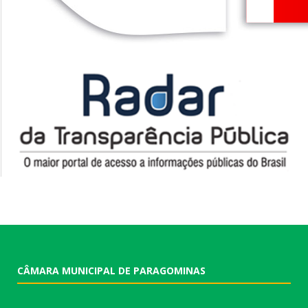
CÂMARA MUNICIPAL DE PARAGOMINAS