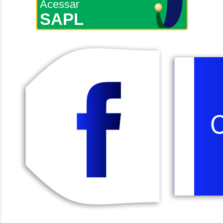
Acessar
SAPL