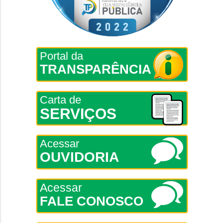
Portal da
TRANSPARÊNCIA
Carta de
SERVIÇOS
Acessar
OUVIDORIA
Acessar
FALE CONOSCO