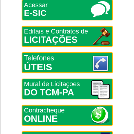
Acessar
E-SIC
Editais e Contratos de
LICITAÇÕES
Telefones
ÚTEIS
Mural de Licitações
DO TCM-PA
Contracheque
ONLINE